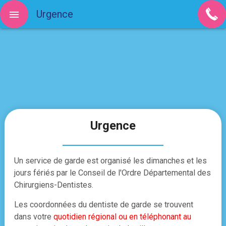
Urgence
Urgence
Un service de garde est organisé les dimanches et les
jours fériés par le Conseil de l'Ordre Départemental des
Chirurgiens-Dentistes.
Les coordonnées du dentiste de garde se trouvent
dans votre
quotidien régional ou en téléphonant au