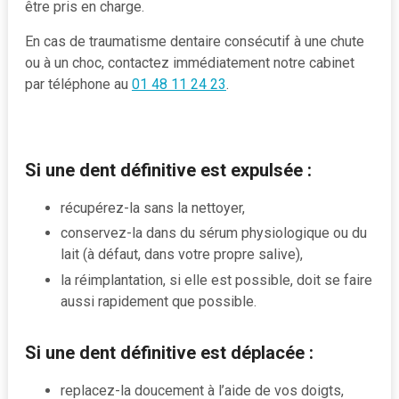
être pris en charge.
En cas de traumatisme dentaire consécutif à une chute
ou à un choc, contactez immédiatement notre cabinet
par téléphone au
01 48 11 24 23
.
Si une dent définitive est expulsée :
récupérez-la sans la nettoyer,
conservez-la dans du sérum physiologique ou du
lait (à défaut, dans votre propre salive),
la réimplantation, si elle est possible, doit se faire
aussi rapidement que possible.
Si une dent définitive est déplacée :
replacez-la doucement à l’aide de vos doigts,