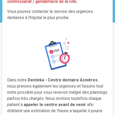
commissariat / gendarmerie de la ville
.
Vous pouvez contacter le service des urgences
dentaires à l'hôpital le plus proche.
Dans notre
Denteka - Centre dentaire Asnières
,
nous prenons également les urgences et faisons tout
notre possible pour vous recevoir malgré des plannings
parfois très chargés. Nous invitons toutefois chaque
patient à
appeler le centre avant de venir
afin
d’obtenir une estimation de l’heure à laquelle il pourra