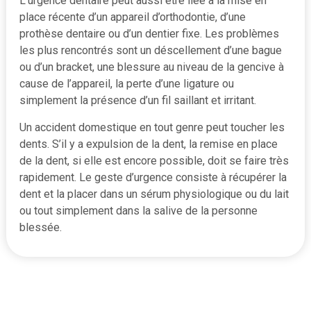
L’urgence dentaire peut aussi être liée à la mise en
place récente d’un appareil d’orthodontie, d’une
prothèse dentaire ou d’un dentier fixe. Les problèmes
les plus rencontrés sont un déscellement d’une bague
ou d’un bracket, une blessure au niveau de la gencive à
cause de l’appareil, la perte d’une ligature ou
simplement la présence d’un fil saillant et irritant.
Un accident domestique en tout genre peut toucher les
dents. S’il y a expulsion de la dent, la remise en place
de la dent, si elle est encore possible, doit se faire très
rapidement. Le geste d’urgence consiste à récupérer la
dent et la placer dans un sérum physiologique ou du lait
ou tout simplement dans la salive de la personne
blessée.