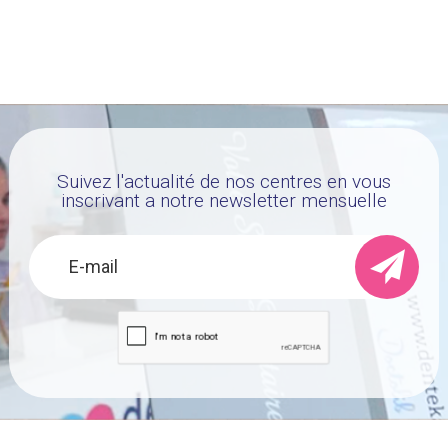
Suivez l'actualité de nos centres en vous
inscrivant a notre newsletter mensuelle