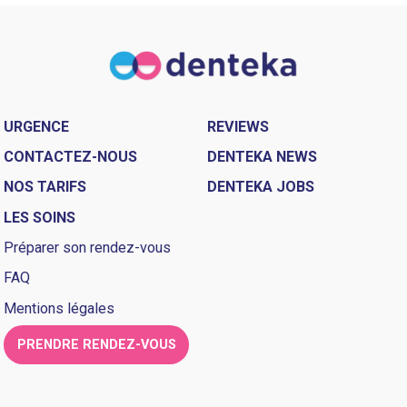
URGENCE
REVIEWS
CONTACTEZ-NOUS
DENTEKA NEWS
NOS TARIFS
DENTEKA JOBS
LES SOINS
Préparer son rendez-vous
FAQ
Mentions légales
PRENDRE RENDEZ-VOUS