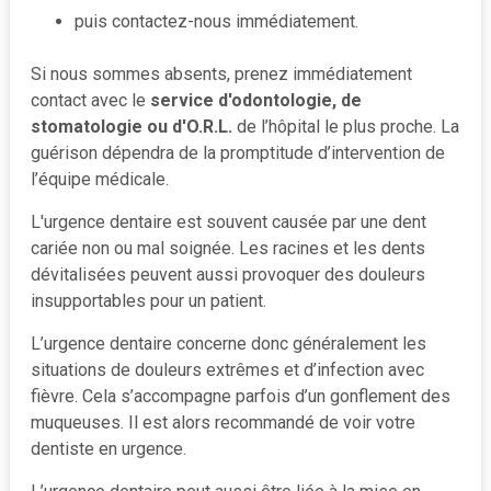
puis contactez-nous immédiatement.
Si nous sommes absents, prenez immédiatement
contact avec le
service d'odontologie, de
stomatologie ou d'O.R.L.
de l’hôpital le plus proche. La
guérison dépendra de la promptitude d’intervention de
l’équipe médicale.
L'urgence dentaire est souvent causée par une dent
cariée non ou mal soignée. Les racines et les dents
dévitalisées peuvent aussi provoquer des douleurs
insupportables pour un patient.
L’urgence dentaire concerne donc généralement les
situations de douleurs extrêmes et d’infection avec
fièvre. Cela s’accompagne parfois d’un gonflement des
muqueuses. Il est alors recommandé de voir votre
dentiste en urgence.