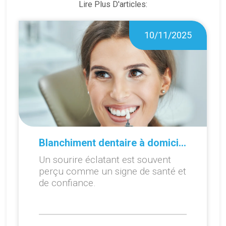
Lire Plus D'articles:
10/11/2025
Blanchiment dentaire à domicile ou en cabinet : que choisir ?
Un sourire éclatant est souvent
perçu comme un signe de santé et
de confiance.