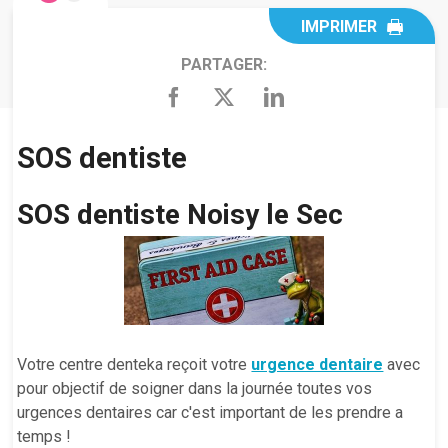
IMPRIMER
PARTAGER:
SOS dentiste
SOS dentiste Noisy le Sec
Votre centre denteka reçoit votre
urgence dentaire
avec
pour objectif de soigner dans la journée toutes vos
urgences dentaires car c'est important de les prendre a
temps !