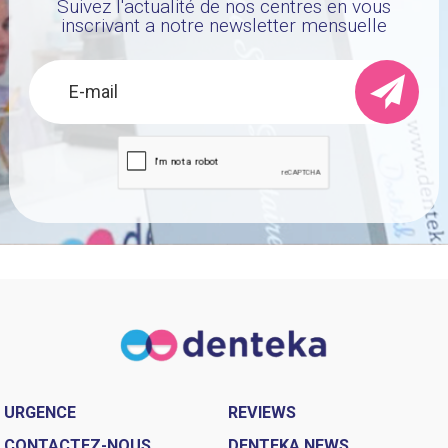
Suivez l'actualité de nos centres en vous
inscrivant a notre newsletter mensuelle
URGENCE
REVIEWS
CONTACTEZ-NOUS
DENTEKA NEWS