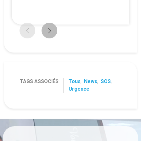
TAGS ASSOCIÉS
Tous
,
News
,
SOS
,
Urgence