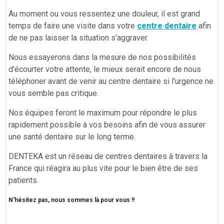
Au moment ou vous ressentez une douleur, il est grand
temps de faire une visite dans votre
centre dentaire
afin
de ne pas laisser la situation s'aggraver.
Nous essayerons dans la mesure de nos possibilités
d'écourter votre attente, le mieux serait encore de nous
téléphoner avant de venir au centre dentaire si l'urgence ne
vous semble pas critique.
Nos équipes feront le maximum pour répondre le plus
rapidement possible à vos besoins afin de vous assurer
une santé dentaire sur le long terme.
DENTEKA est un réseau de centres dentaires à travers la
France qui réagira au plus vite pour le bien être de ses
patients.
N'hésitez pas, nous sommes là pour vous !!