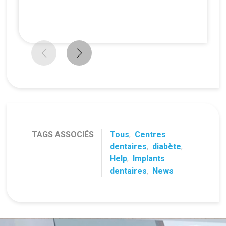
TAGS ASSOCIÉS
Tous
,
Centres
dentaires
,
diabète
,
Help
,
Implants
dentaires
,
News