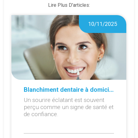
Lire Plus D'articles:
10/11/2025
Blanchiment dentaire à domicile ou en cabinet : que choisir ?
Un sourire éclatant est souvent
perçu comme un signe de santé et
de confiance.