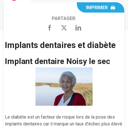
IMPRIMER
PARTAGER:
Implants dentaires et diabète
Implant dentaire Noisy le sec
Le diabète est un facteur de risque lors de la pose des
implants dentaires car il marque un taux d’échec plus élevé