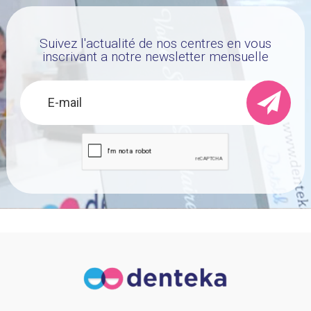
Suivez l'actualité de nos centres en vous
inscrivant a notre newsletter mensuelle