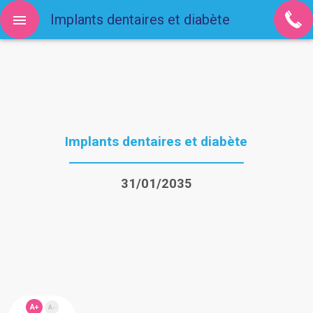
Implants dentaires et diabète
Implants dentaires et diabète
31/01/2035
A+
A-