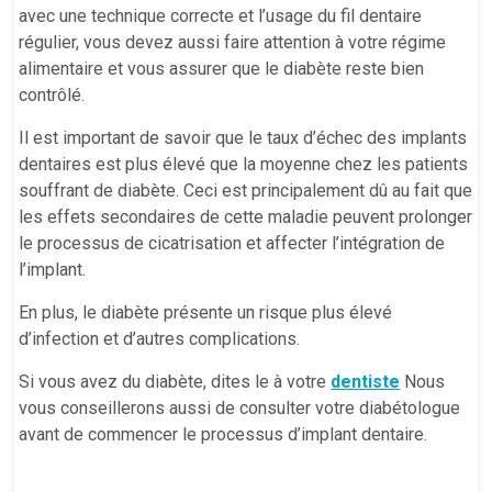
avec une technique correcte et l’usage du fil dentaire
régulier, vous devez aussi faire attention à votre régime
alimentaire et vous assurer que le diabète reste bien
contrôlé.
Il est important de savoir que le taux d’échec des implants
dentaires est plus élevé que la moyenne chez les patients
souffrant de diabète. Ceci est principalement dû au fait que
les effets secondaires de cette maladie peuvent prolonger
le processus de cicatrisation et affecter l’intégration de
l’implant.
En plus, le diabète présente un risque plus élevé
d’infection et d’autres complications.
Si vous avez du diabète, dites le à votre
dentiste
Nous
vous conseillerons aussi de consulter votre diabétologue
avant de commencer le processus d’implant dentaire.