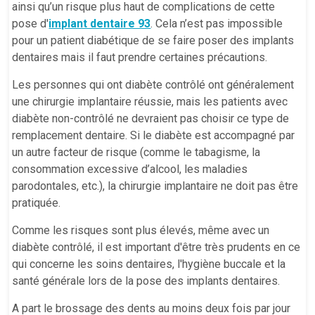
ainsi qu’un risque plus haut de complications de cette
pose d'
implant dentaire 93
. Cela n’est pas impossible
pour un patient diabétique de se faire poser des implants
dentaires mais il faut prendre certaines précautions.
Les personnes qui ont diabète contrôlé ont généralement
une chirurgie implantaire réussie, mais les patients avec
diabète non-contrôlé ne devraient pas choisir ce type de
remplacement dentaire. Si le diabète est accompagné par
un autre facteur de risque (comme le tabagisme, la
consommation excessive d’alcool, les maladies
parodontales, etc.), la chirurgie implantaire ne doit pas être
pratiquée.
Comme les risques sont plus élevés, même avec un
diabète contrôlé, il est important d'être très prudents en ce
qui concerne les soins dentaires, l'hygiène buccale et la
santé générale lors de la pose des implants dentaires.
A part le brossage des dents au moins deux fois par jour