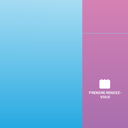
PRENDRE RENDEZ-
VOUS