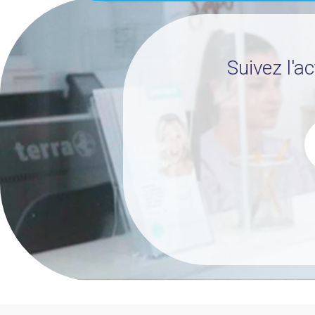
Suivez l'a