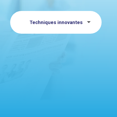
Techniques innovantes