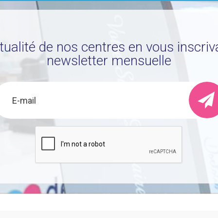
ctualité de nos centres en vous inscriv
newsletter mensuelle