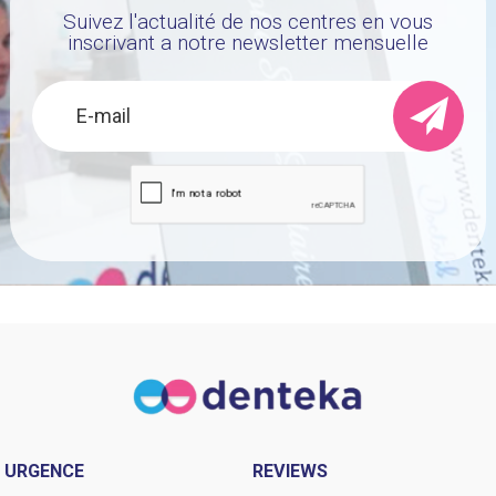
Suivez l'actualité de nos centres en vous
inscrivant a notre newsletter mensuelle
URGENCE
REVIEWS