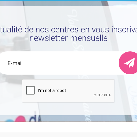
ctualité de nos centres en vous inscriv
newsletter mensuelle