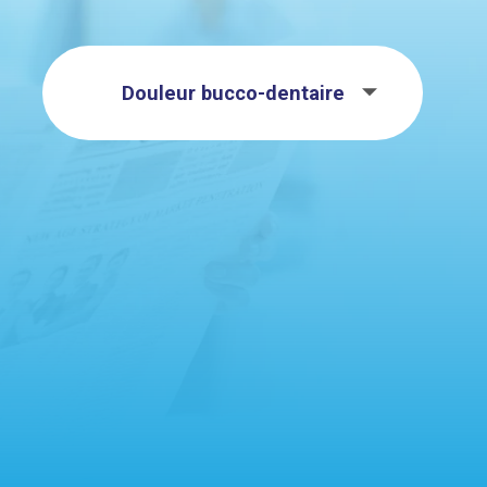
Douleur bucco-dentaire