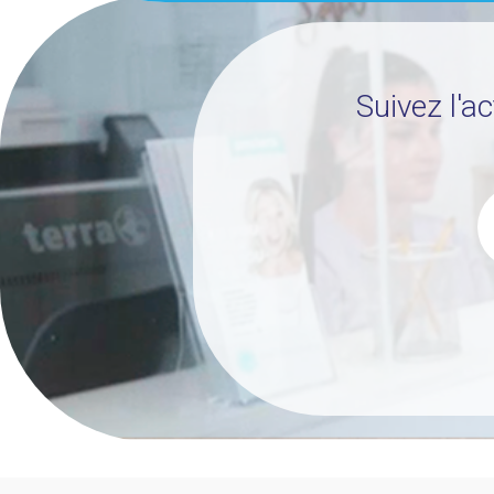
Suivez l'a