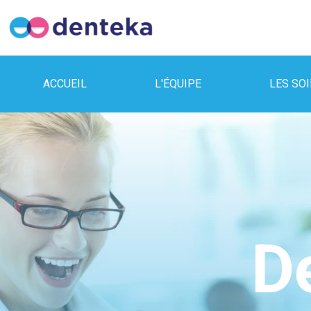
ACCUEIL
L'ÉQUIPE
LES SO
D