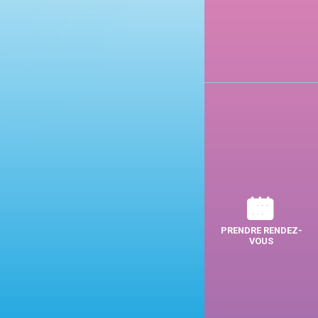
PRENDRE RENDEZ-
VOUS