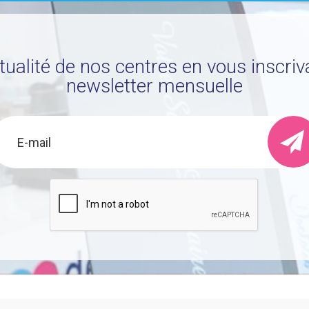
ctualité de nos centres en vous inscriv
newsletter mensuelle