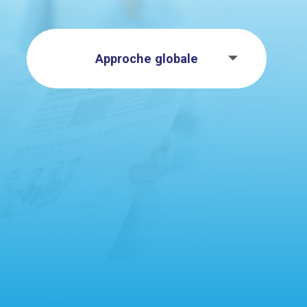
Approche globale