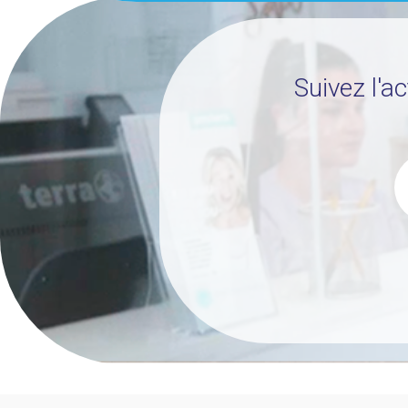
Suivez l'a