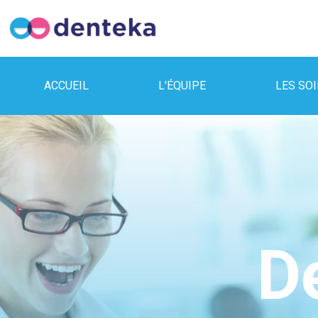
ACCUEIL
L'ÉQUIPE
LES SO
D