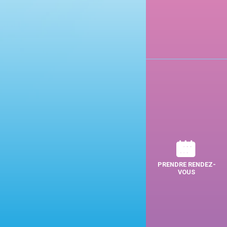
PRENDRE RENDEZ-
VOUS